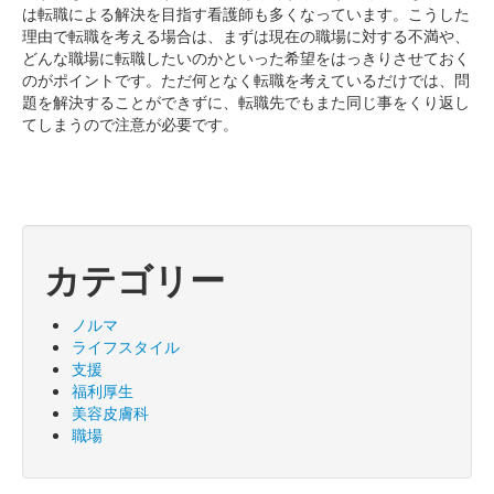
は転職による解決を目指す看護師も多くなっています。こうした
理由で転職を考える場合は、まずは現在の職場に対する不満や、
どんな職場に転職したいのかといった希望をはっきりさせておく
のがポイントです。ただ何となく転職を考えているだけでは、問
題を解決することができずに、転職先でもまた同じ事をくり返し
てしまうので注意が必要です。
カテゴリー
ノルマ
ライフスタイル
支援
福利厚生
美容皮膚科
職場